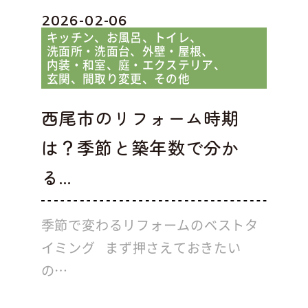
2026-02-06
キッチン
お風呂
トイレ
洗面所・洗面台
外壁・屋根
内装・和室
庭・エクステリア
玄関
間取り変更
その他
西尾市のリフォーム時期
は？季節と築年数で分か
る...
季節で変わるリフォームのベストタ
イミング まず押さえておきたい
の…