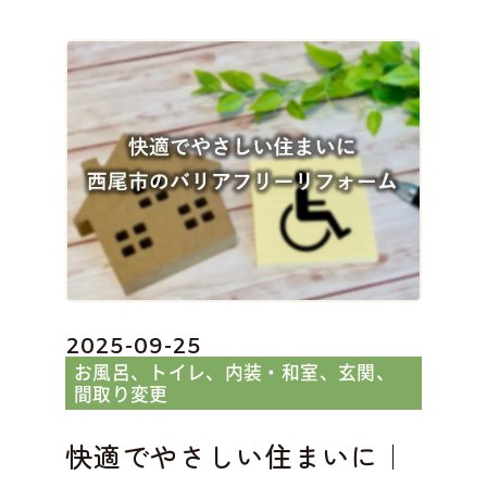
2025-09-25
お風呂
トイレ
内装・和室
玄関
間取り変更
快適でやさしい住まいに｜