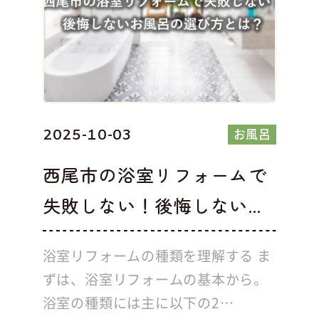
お風呂
2025-10-03
西尾市の浴室リフォームで
失敗しない！後悔しない...
浴室リフォームの種類を理解する ま
ずは、浴室リフォームの基本から。
浴室の種類には主に以下の2…