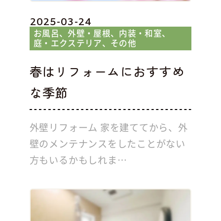
2025-03-24
お風呂
外壁・屋根
内装・和室
庭・エクステリア
その他
春はリフォームにおすすめ
な季節
外壁リフォーム 家を建ててから、外
壁のメンテナンスをしたことがない
方もいるかもしれま…