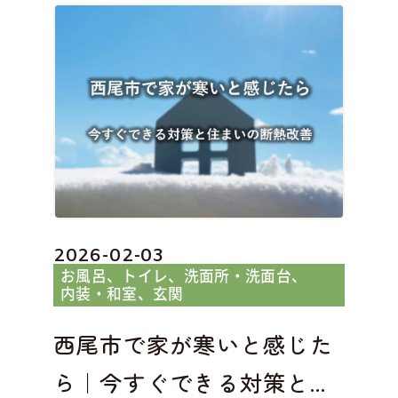
2026-02-03
お風呂
トイレ
洗面所・洗面台
内装・和室
玄関
西尾市で家が寒いと感じた
ら｜今すぐできる対策と...