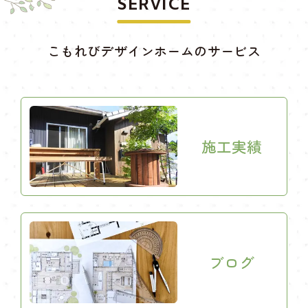
SERVICE
こもれびデザインホームのサービス
施工実績
ブログ