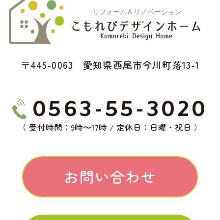
〒445-0063 愛知県西尾市今川町落13-1
0563-55-3020
（ 受付時間：9時〜17時 / 定休日：日曜・祝日 ）
お問い合わせ