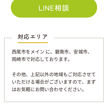
LINE相談
対応エリア
西尾市をメイン に、碧南市、安城市、
岡崎市で対応しております。
その他、上記以外の地域もご対応させて
いただける場合がございますので、まず
はお気軽にお問い合わせください。