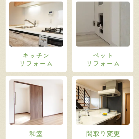
キッチン
ペット
リフォーム
リフォーム
和室
間取り変更