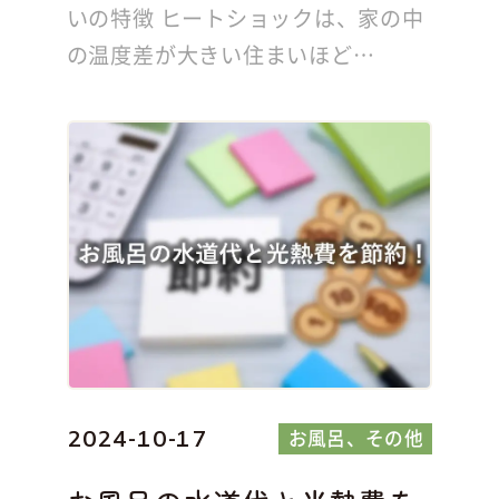
いの特徴 ヒートショックは、家の中
の温度差が大きい住まいほど…
お風呂
その他
2024-10-17