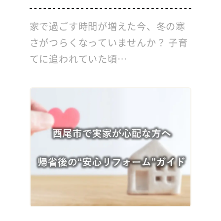
家で過ごす時間が増えた今、冬の寒
さがつらくなっていませんか？ 子育
てに追われていた頃…