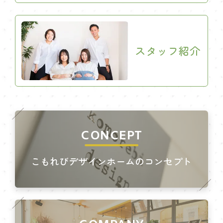
スタッフ紹介
CONCEPT
こもれびデザインホームのコンセプト