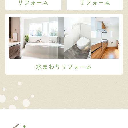
リフォーム
リフォーム
水まわりリフォーム