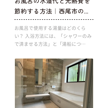
お風呂の水道代と光熱費を
節約する方法｜西尾市の...
お風呂で使用する湯量はどのくら
い？ 入浴方法には、「シャワーのみ
で済ませる方法」と「湯船につ…