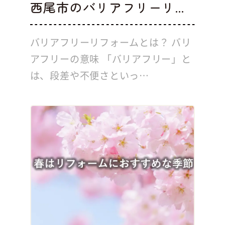
西尾市のバリアフリーリ...
バリアフリーリフォームとは？ バリ
アフリーの意味 「バリアフリー」と
は、段差や不便さといっ…