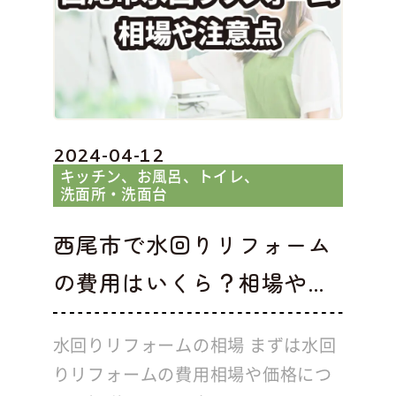
2024-04-12
キッチン
お風呂
トイレ
洗面所・洗面台
西尾市で水回りリフォーム
の費用はいくら？相場や...
水回りリフォームの相場 まずは水回
りリフォームの費用相場や価格につ