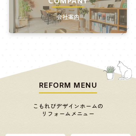
COMPANY
会社案内
REFORM MENU
こもれびデザインホームの
リフォームメニュー