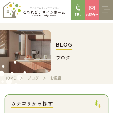
TEL
お問合せ
BLOG
ブログ
HOME
ブログ
お風呂
カテゴリから探す