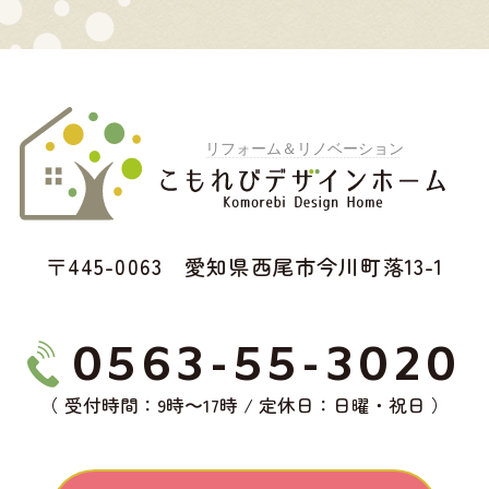
〒445-0063 愛知県西尾市今川町落13-1
0563-55-3020
（ 受付時間：9時〜17時 / 定休日：日曜・祝日 ）