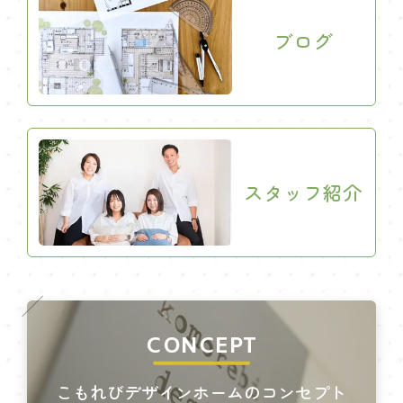
ブログ
スタッフ紹介
CONCEPT
こもれびデザインホームのコンセプト