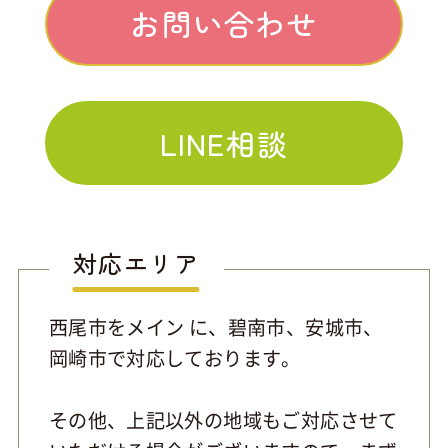
お問い合わせ
LINE相談
対応エリア
西尾市をメイン に、碧南市、安城市、
岡崎市で対応しております。
その他、上記以外の地域もご対応させて