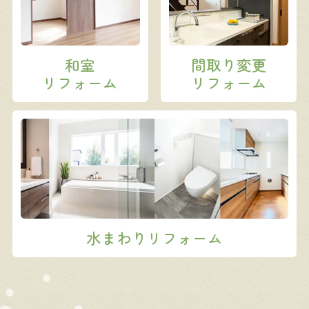
和室
間取り変更
リフォーム
リフォーム
水まわりリフォーム