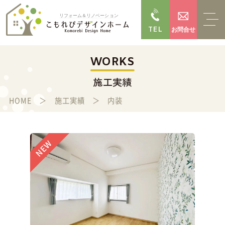
TEL
お問合せ
WORKS
施工実績
HOME
施工実績
内装