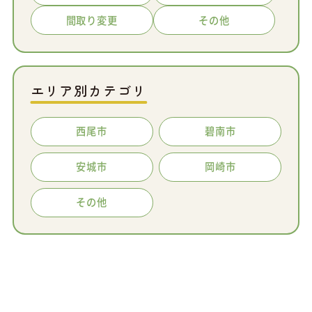
間取り変更
その他
エリア別カテゴリ
西尾市
碧南市
安城市
岡崎市
その他