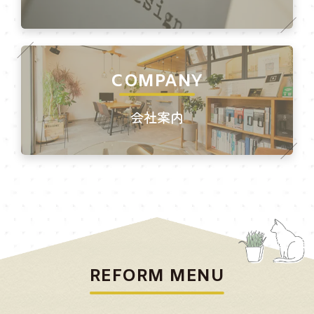
COMPANY
会社案内
REFORM MENU