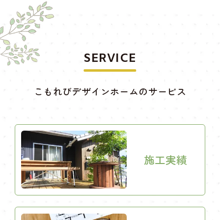
SERVICE
こもれびデザインホームのサービス
施工実績