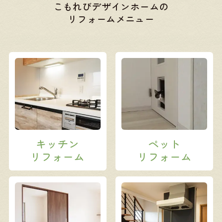
こもれびデザインホームの
リフォームメニュー
キッチン
ペット
リフォーム
リフォーム