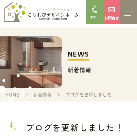
TEL
お問合せ
NEWS
新着情報
HOME
新着情報
ブログを更新しました！
ブログを更新しました！