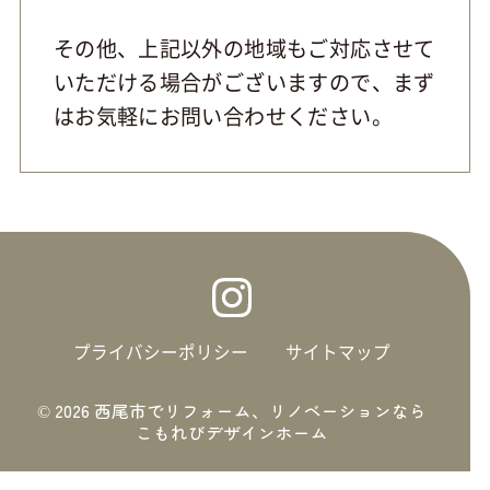
その他、上記以外の地域もご対応させて
いただける場合がございますので、まず
はお気軽にお問い合わせください。
プライバシーポリシー
サイトマップ
©
2026
西尾市でリフォーム、リノベーションなら
こもれびデザインホーム