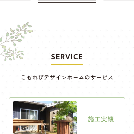
SERVICE
こもれびデザインホームのサービス
施工実績