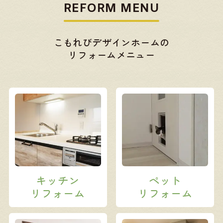
REFORM MENU
こもれびデザインホームの
リフォームメニュー
キッチン
ペット
リフォーム
リフォーム