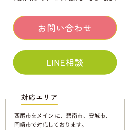
お問い合わせ
LINE相談
対応エリア
西尾市をメイン に、碧南市、安城市、
岡崎市で対応しております。