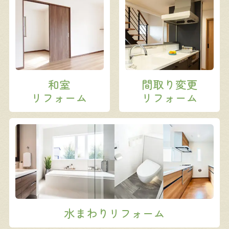
和室
間取り変更
リフォーム
リフォーム
水まわりリフォーム