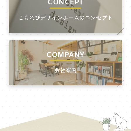
CONCEPT
こもれびデザインホームのコンセプト
COMPANY
会社案内