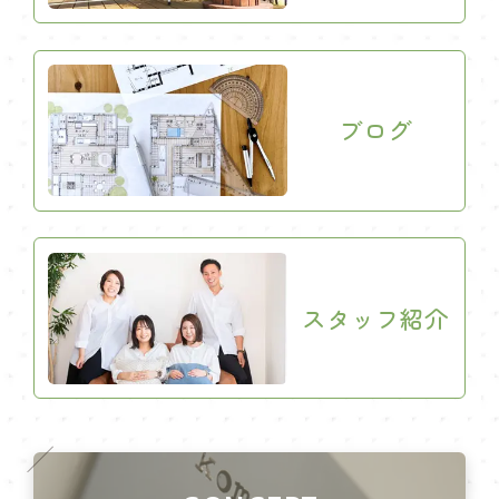
ブログ
スタッフ紹介