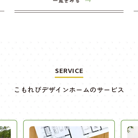
一覧をみる
SERVICE
こもれびデザインホームのサービス