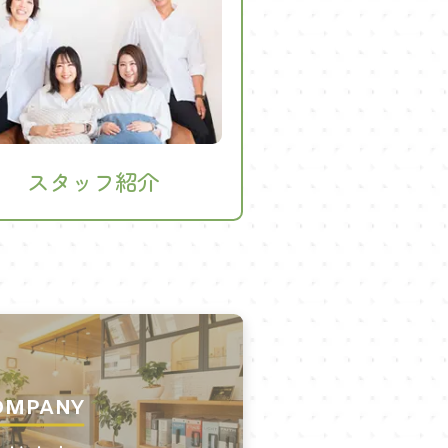
スタッフ紹介
OMPANY