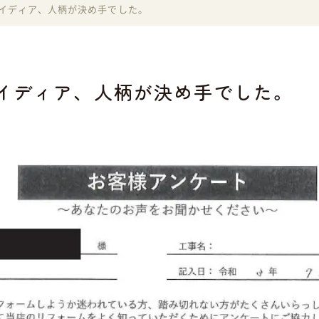
イディア、人柄が決め手でした。
イディア、人柄が決め手でした。