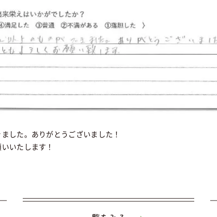
きました。ありがとうございました！
願いいたします！