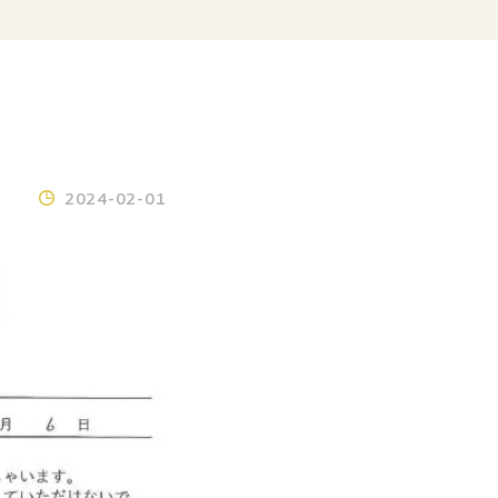
2024-02-01