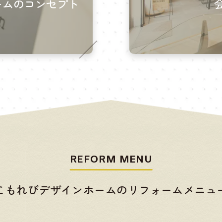
ームのコンセプト
REFORM MENU
こもれびデザインホームの
リフォームメニュ