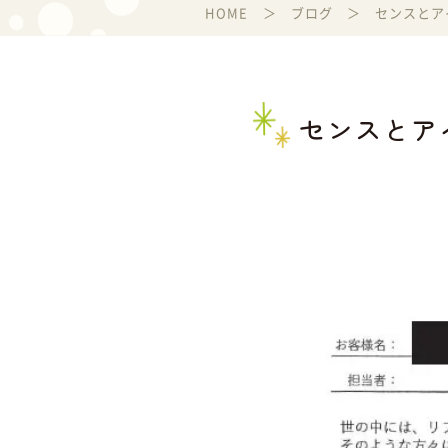
HOME
ブログ
センスとア
センスとア