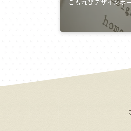
こもれびデザインホ