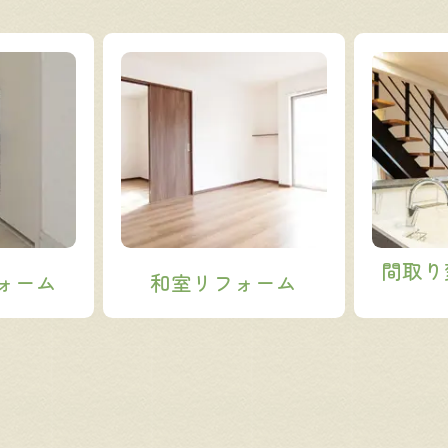
間取り
ォーム
和室
リフォーム