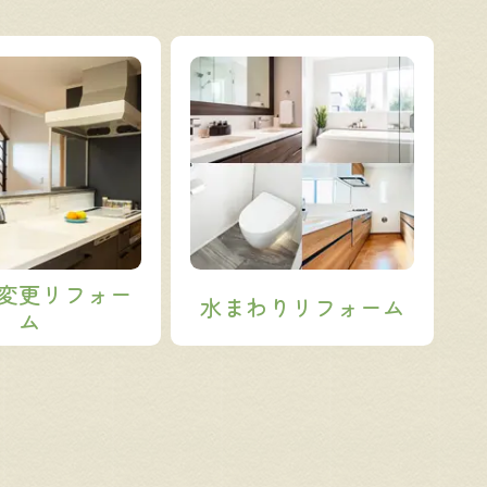
変更
リフォー
水まわりリフォーム
ム