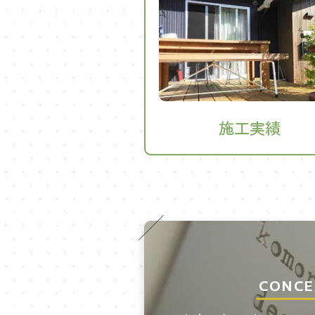
施工実績
CONCE