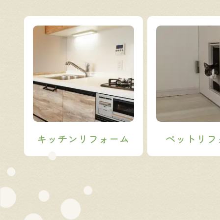
キッチン
リフォーム
ペット
リフ