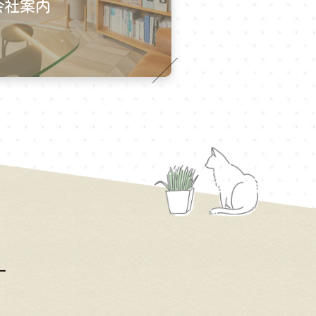
会社案内
ー